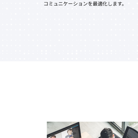
コミュニケーションを最適化します。