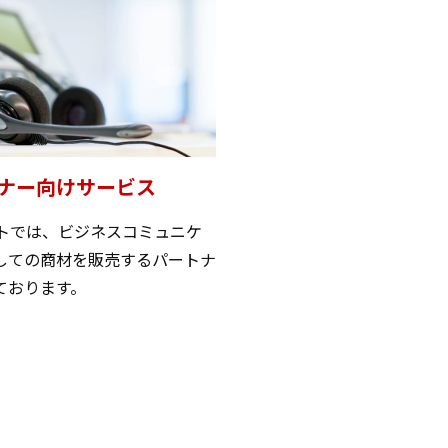
ナー向けサービス
クトでは、ビジネスコミュニケ
しての商材を販売するパートナ
ております。