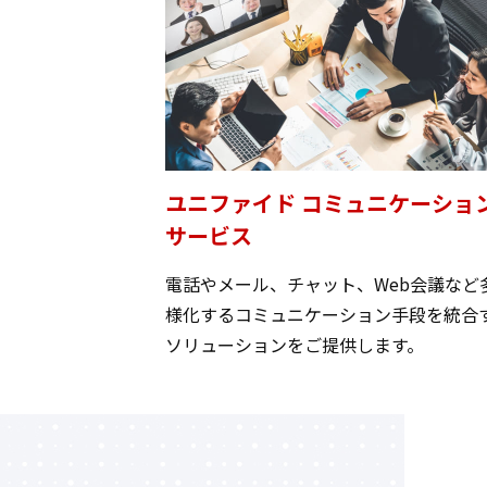
ユニファイド コミュニケーショ
サービス
電話やメール、チャット、Web会議など
様化するコミュニケーション手段を統合
ソリューションをご提供します。