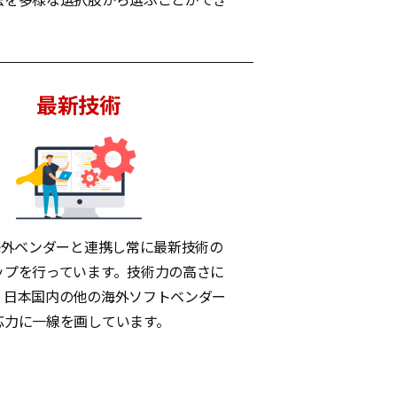
最新技術
海外ベンダーと連携し常に最新技術の
ップを行っています。技術力の高さに
、日本国内の他の海外ソフトベンダー
応力に一線を画しています。