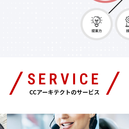
SERVICE
CCアーキテクトのサービス