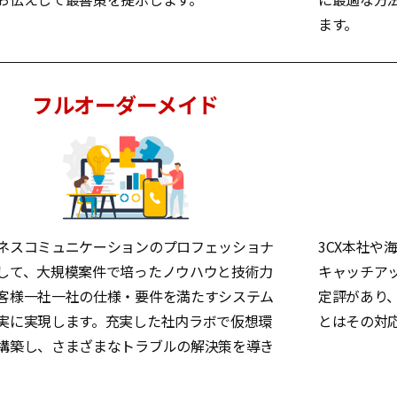
ます。
フルオーダーメイド
ネスコミュニケーションのプロフェッショナ
3CX本社や
して、大規模案件で培ったノウハウと技術力
キャッチア
客様一社一社の仕様・要件を満たすシステム
定評があり
実に実現します。充実した社内ラボで仮想環
とはその対
構築し、さまざまなトラブルの解決策を導き
。