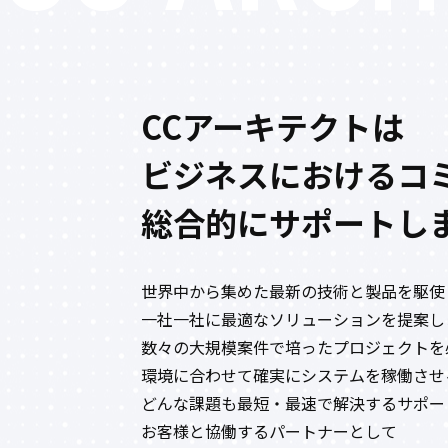
CCアーキテクトは
ビジネスにおける
コ
総合的にサポートし
世界中から集めた最新の技術と製品を駆使
一社一社に最適なソリューションを提案し
数々の大規模案件で培ったプロジェクトを
環境に合わせて確実にシステムを稼働させ
どんな課題も最短・最速で解決するサポー
お客様と協働するパートナーとして