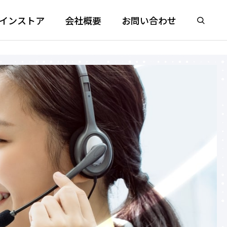
インストア
会社概要
お問い合わせ
ク