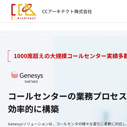
1000席超えの大規模コールセンター実績多
コールセンターの業務プロセス
効率的に構築
Genesysソリューションは、コールセンタの様々な変化に柔軟に対応し