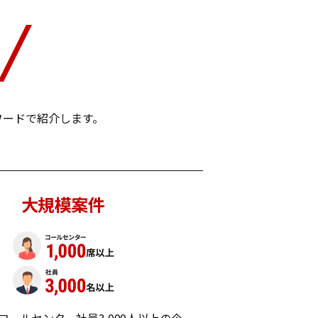
ワードで紹介します。
大規模案件