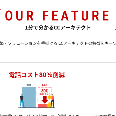
OUR FEATURE
1分で分かるCCアーキテクト
築・ソリューションを手掛ける CCアーキテクトの特徴をキー
電話コスト80％削減