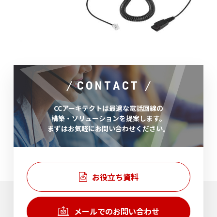
CONTACT
CCアーキテクトは最適な電話回線の
構築・ソリューションを提案します。
まずはお気軽にお問い合わせください。
お役立ち資料
メールでのお問い合わせ