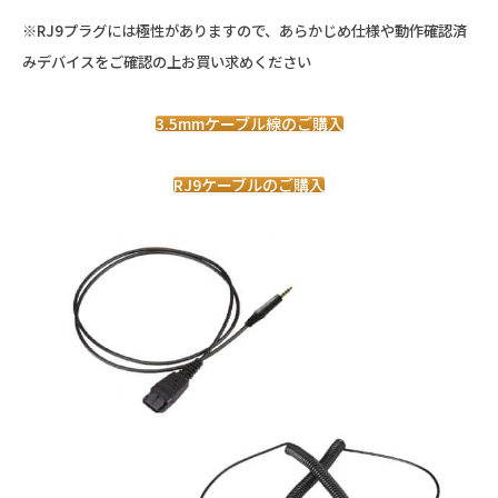
※RJ9プラグには極性がありますので、あらかじめ仕様や動作確認済
みデバイスをご確認の上お買い求めください
3.5mmケーブル線のご購入
RJ9ケーブルのご購入