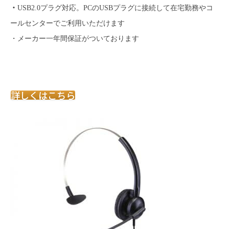
・
USB2.0プラグ対応。PCのUSBプラグに接続して在宅勤務やコ
ールセンターでご利用いただけます
・メーカー一年間保証がついております
詳しくはこちら