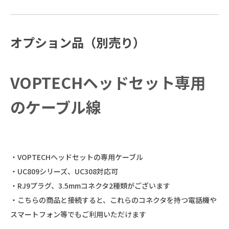
オプション品（別売り）
VOPTECHヘッドセット専用
のケーブル線
・VOPTECHヘッドセットの専用ケーブル
・UC809シリーズ、UC308対応可
・RJ9プラグ、3.5mmコネクタ2種類がございます
・こちらの商品と接続すると、これらのコネクタを持つ電話機や
スマートフォン等でもご利用いただけます