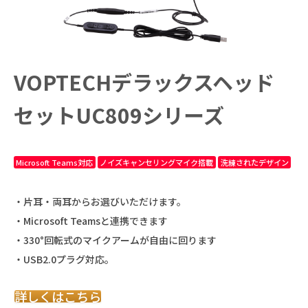
VOPTECHデラックスヘッド
セットUC809シリーズ
Microsoft Teams対応
ノイズキャンセリングマイク搭載
洗練されたデザイン
・片耳・両耳からお選びいただけます。
・Microsoft Teamsと連携できます
・330°回転式のマイクアームが自由に回ります
・USB2.0プラグ対応。
詳しくはこちら