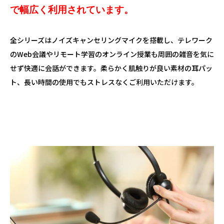
で幅広く利用されています。
全シリーズはノイズキャンセリングマイクを搭載し、テレワーク
のWeb会議やリモート学習のオンライン授業も周囲の雑音を気に
せず快適に会話ができます。柔らかく肌触りが良い素材の耳パッ
ト、長い時間の使用でもストレスなくご利用いただけます。