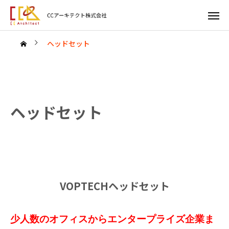
ヘッドセット
ヘッドセット
VOPTECHヘッドセット
少人数のオフィスからエンタープライズ企業ま