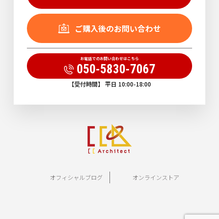
ご購入後のお問い合わせ
お電話でのお問い合わせはこちら
050-5830-7067
【受付時間】 平日 10:00-18:00
オフィシャルブログ
オンラインストア