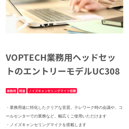
VOPTECH業務用ヘッドセッ
トのエントリーモデルUC308
業務用
軽量
ノイズキャンセリングマイク搭載
・業務用途に特化したクリアな音質。テレワーク時の会議や、コ
ールセンターでの業務など、幅広くご使用いただけます
・ノイズキャンセリングマイクを搭載します