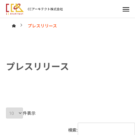
プレスリリース
プレスリリース
件表示
検索: