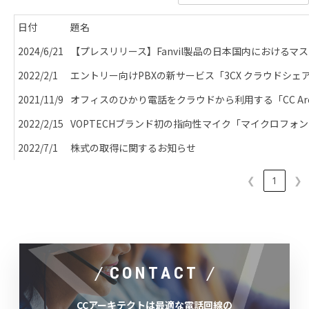
日付
題名
2024/6/21
【プレスリリース】Fanvil製品の日本国内における
2022/2/1
エントリー向けPBXの新サービス「3CX クラウドシ
2021/11/9
オフィスのひかり電話をクラウドから利用する「CC Archite
2022/2/15
VOPTECHブランド初の指向性マイク「マイクロフォン 
2022/7/1
株式の取得に関するお知らせ
❮
1
❯
CONTACT
CCアーキテクトは最適な電話回線の