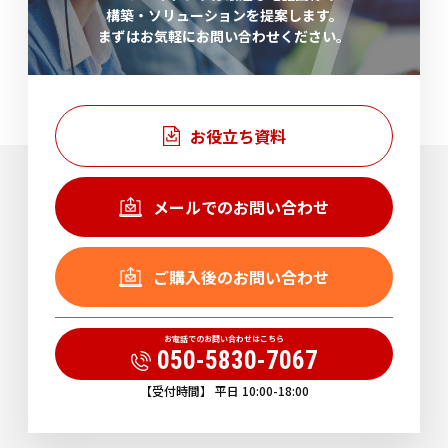
構築・ソリューションを提案します。
まずはお気軽にお問い合わせください。
お役立ち資料
メールでのお問い合わせ
ご購入後のお問い合わせ
お電話でのお問い合わせはこちら
050-5830-7067
【受付時間】 平日 10:00-18:00