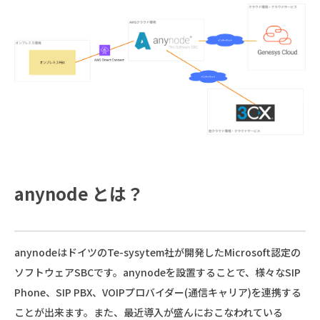
anynode とは？
anynodeはドイツのTe-sysytem社が開発したMicrosoft認定の
ソフトウェアSBCです。anynodeを設置することで、様々なSIP
Phone、SIP PBX、VOIPプロバイダー(通信キャリア)を連携する
ことが出来ます。また、最近導入が盛んにおこなわれている