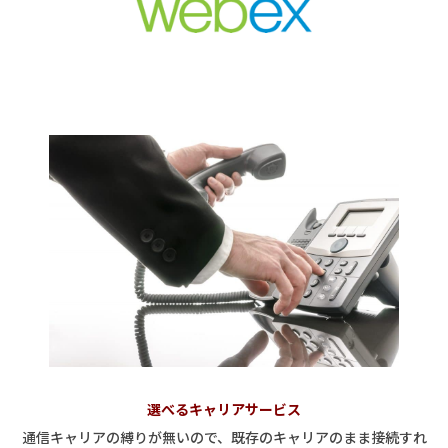
選べるキャリアサービス
通信キャリアの縛りが無いので、既存のキャリアのまま接続すれ