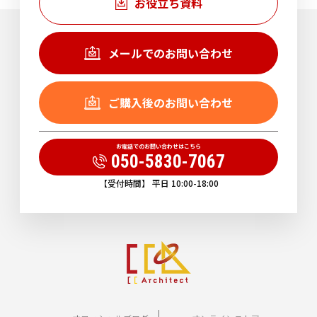
お役立ち資料
メールでのお問い合わせ
ご購入後のお問い合わせ
お電話でのお問い合わせはこちら
050-5830-7067
【受付時間】 平日 10:00-18:00