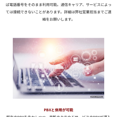
ば電話番号をそのまま利用可能。通信キャリア、サービスによっ
ては接続できないことがあります。詳細は弊社営業担当までご連
絡をお願いします。
PBXと併用が可能