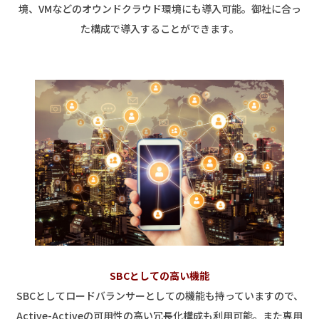
境、VMなどのオウンドクラウド環境にも導入可能。御社に合っ
た構成で導入することができます。
SBCとしての高い機能
SBCとしてロードバランサーとしての機能も持っていますので、
Active-Activeの可用性の高い冗長化構成も利用可能。また専用