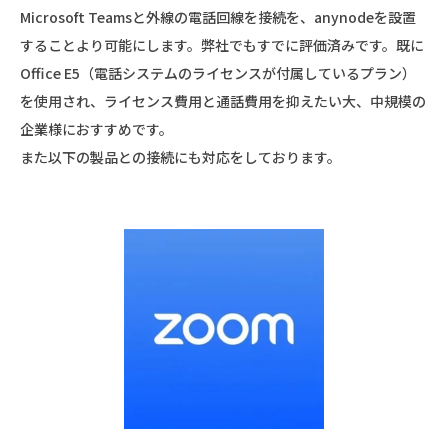
Microsoft Teamsと外線の電話回線を接続を、anynodeを設置
することより可能にします。弊社でもすでに評価済みです。既に
Office E5（電話システムのライセンスが付属しているプラン）
を使用され、ライセンス費用と通話費用を抑えたい大、中規模の
企業様におすすめです。
また以下の製品との接続にも対応をしております。