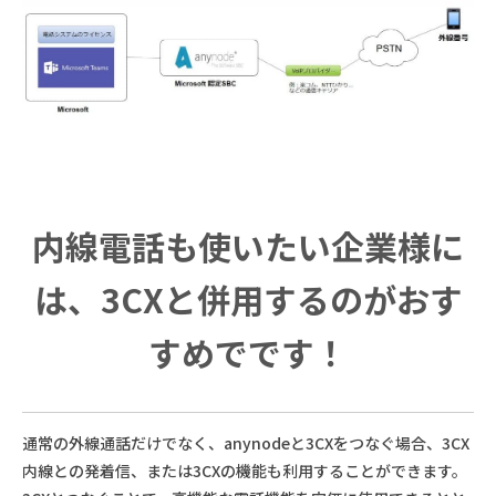
内線電話も使いたい企業様に
は、3CXと併用するのがおす
すめでです！
通常の外線通話だけでなく、anynodeと3CXをつなぐ場合、3CX
内線との発着信、または3CXの機能も利用することができます。