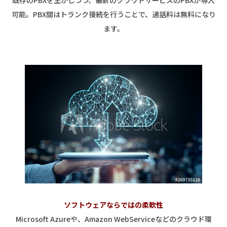
既存のPBXを生かしつつ、最新のクラウドサービスのPBXが導入
可能。PBX間はトランク接続を行うことで、通話料は無料になり
ます。
ソフトウェアならではの柔軟性
Microsoft Azureや、Amazon WebServiceなどのクラウド環