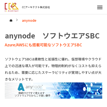
anynode
anynode ソフトウエアSBC
Azure/AWSにも搭載可能なソフトウエアSBC
ソフトウェアSBCは柔軟性と拡張性に優れ、仮想環境やクラウド
上での迅速な導入が可能です。物理的制約がなくコストも抑えら
れるため、需要に応じたスケーラビリティが実現しやすい点が大
きなメリットです。
接続だけですぐ使えます
ソフトウェアだからこそ使い勝手