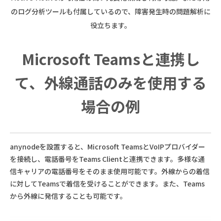
のログ分析ツールも付属しているので、障害発生時の問題解析に
役立ちます。
Microsoft Teamsと連携し
て、外線通話のみを使用する
場合の例
anynodeを設置すると、Microsoft TeamsとVoIPプロバイダー
を接続し、電話番号をTeams Clientと連携できます。多様な通
信キャリアの電話番号をそのまま使用可能です。外線からの着信
に対してTeamsで着信を受けることができます。また、Teams
から外線に発信することも可能です。