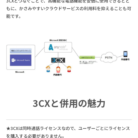
3CXとつなぐことで、高機能な電話機能を安価に使用できるとと
もに、かさみやすいクラウドサービスの利用料を抑えることも可
能です。
3CXと併用の魅力
★3CXは同時通話ライセンスなので、ユーザーごとにライセンス
を購入する必要がありません。