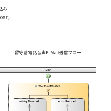
込み
OST)
留守番電話音声E-Mail送信フロー