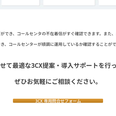
グができ、コールセンタの不在着信がすぐ確認できます。また、
でき、コールセンターが順調に運用しているか確認することがで
せて最適な3CX提案・導入サポートを行
ぜひお気軽にご相談ください。
3CX 専用問合せフォーム