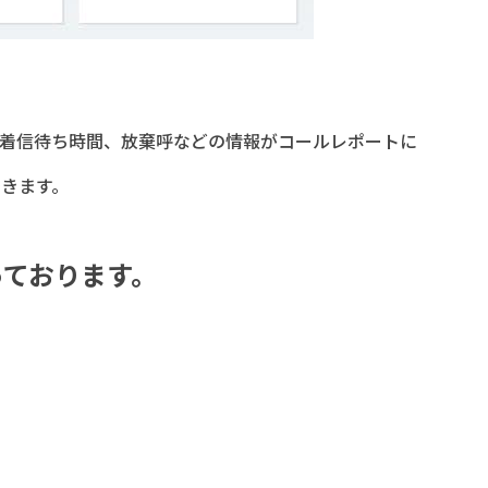
着信待ち時間、放棄呼などの情報がコールレポートに
きます。
っております。