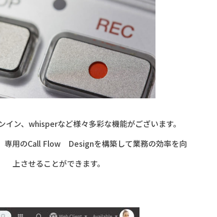
イン、whisperなど様々多彩な機能がございます。
専用のCall Flow Designを構築して業務の効率を向
上させることができます。