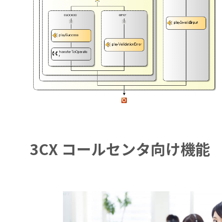
3CX コールセンタ向け機能