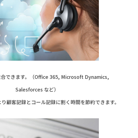
ます。（Office 365, Microsoft Dynamics,
Salesforces など）
ll機能により顧客記録とコール記録に割く時間を節約できます。