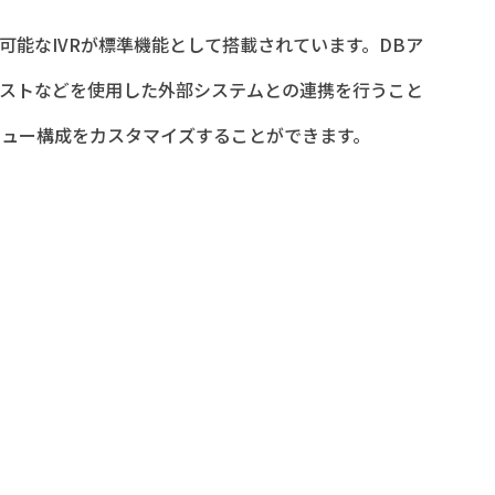
が可能なIVRが標準機能として搭載されています。DBア
エストなどを使用した外部システムとの連携を行うこと
ニュー構成をカスタマイズすることができます。