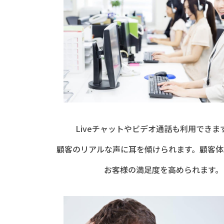
Liveチャットやビデオ通話も利用できま
顧客のリアルな声に耳を傾けられます。顧客体
お客様の満足度を高められます。