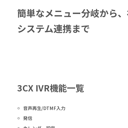
簡単なメニュー分岐から、
システム連携まで
3CX IVR機能一覧
音声再生/DTMF入力
発信