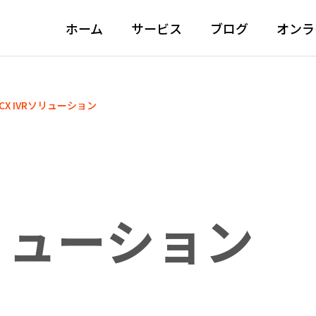
ホーム
サービス
ブログ
オンラ
3CX IVRソリューション
ソリューション