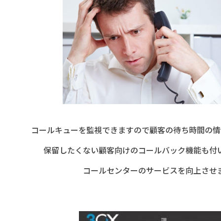
コールキューを監視できますので顧客の待ち時間の情
保留したくない顧客向けのコールバック機能も付
コールセンターのサービスを向上させ