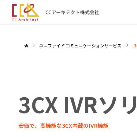
ユニファイド コミュニケーションサービス
3CX IVR
安価で、高機能な3CX内蔵のIVR機能