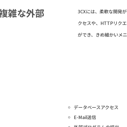
複雑な外部
3CXには、柔軟な開発
クセスや、HTTPリク
ができ、きめ細かいメ
データベースアクセス
E-Mail送信