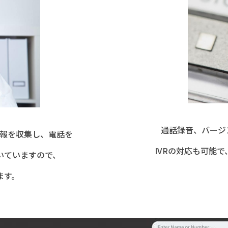
通話録音、バージン
報を収集し、電話を
IVRの対応も可能で、
いていますので、
ます。