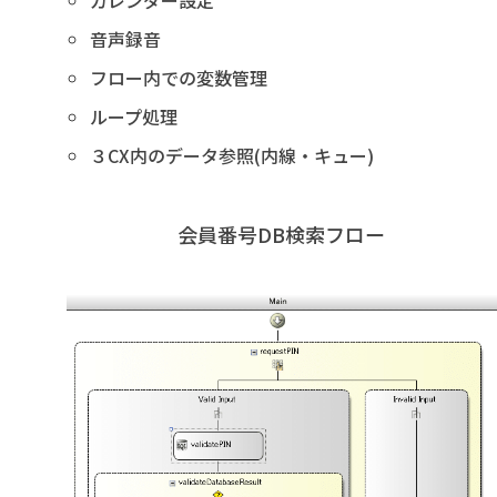
カレンダー設定
音声録音
フロー内での変数管理
ループ処理
３CX内のデータ参照(内線・キュー)
会員番号DB検索フロー