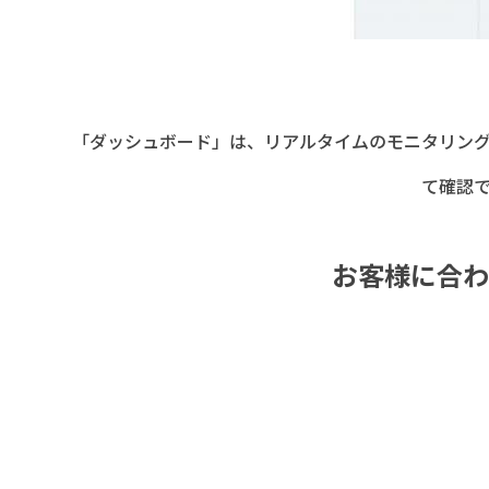
「ダッシュボード」は、リアルタイムのモニタリン
て確認
お客様に合わ