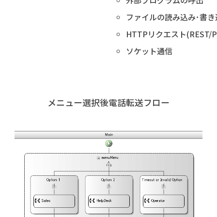
外部プログラムの呼出
ファイルの読み込み･書き
HTTPリクエスト(REST/P
ソケット通信
メニュー選択後電話転送フロー