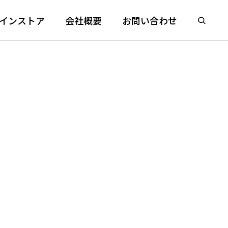
インストア
会社概要
お問い合わせ