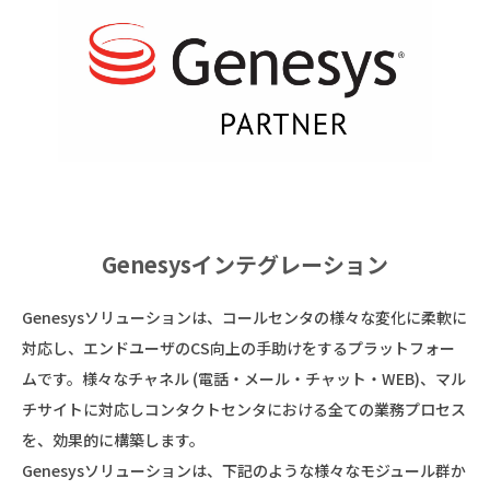
Genesysインテグレーション
Genesysソリューションは、コールセンタの様々な変化に柔軟に
対応し、エンドユーザのCS向上の手助けをするプラットフォー
ムです。様々なチャネル (電話・メール・チャット・WEB)、マル
チサイトに対応しコンタクトセンタにおける全ての業務プロセス
を、効果的に構築します。
Genesysソリューションは、下記のような様々なモジュール群か