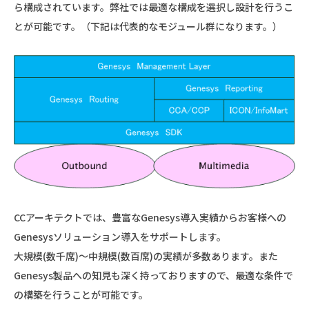
ら構成されています。弊社では最適な構成を選択し設計を行うこ
とが可能です。（下記は代表的なモジュール群になります。）
CCアーキテクトでは、豊富なGenesys導入実績からお客様への
Genesysソリューション導入をサポートします。
大規模(数千席)～中規模(数百席)の実績が多数あります。また
Genesys製品への知見も深く持っておりますので、最適な条件で
の構築を行うことが可能です。