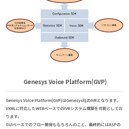
Genesys Voice Platform(GVP)
Genesys Voice Platform(GVP)はGenesys社のIVRとなります。
VXMLに対応したWEBベースでのIVRシステム構築を可能としてお
ります。
GUIベースでのフロー開発ももちろんのこと、最終的にはASPの