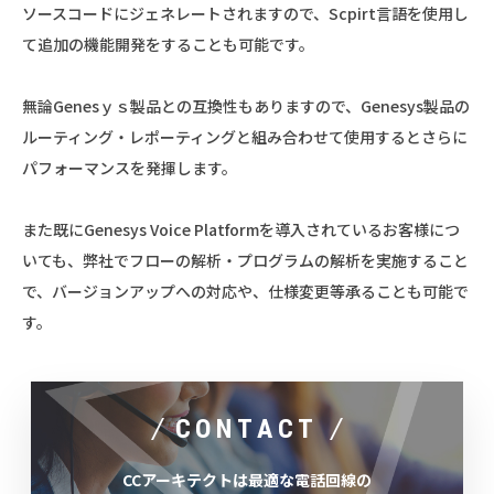
ソースコードにジェネレートされますので、Scpirt言語を使用し
て追加の機能開発をすることも可能です。
無論Genesｙｓ製品との互換性もありますので、Genesys製品の
ルーティング・レポーティングと組み合わせて使用するとさらに
パフォーマンスを発揮します。
また既にGenesys Voice Platformを導入されているお客様につ
いても、弊社でフローの解析・プログラムの解析を実施すること
で、バージョンアップへの対応や、仕様変更等承ることも可能で
す。
CONTACT
CCアーキテクトは最適な電話回線の