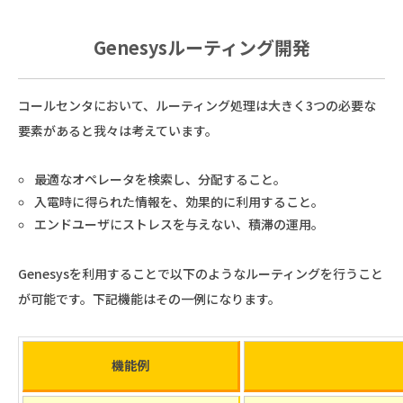
Genesysルーティング開発
コールセンタにおいて、ルーティング処理は大きく3つの必要な
要素があると我々は考えています。
最適なオペレータを検索し、分配すること。
入電時に得られた情報を、効果的に利用すること。
エンドユーザにストレスを与えない、積滞の運用。
Genesysを利用することで以下のようなルーティングを行うこと
が可能です。下記機能はその一例になります。
機能例