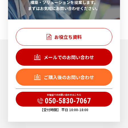
構築・ソリューションを提案します。
まずはお気軽にお問い合わせください。
お役立ち資料
メールでのお問い合わせ
ご購入後のお問い合わせ
お電話でのお問い合わせはこちら
050-5830-7067
【受付時間】 平日 10:00-18:00