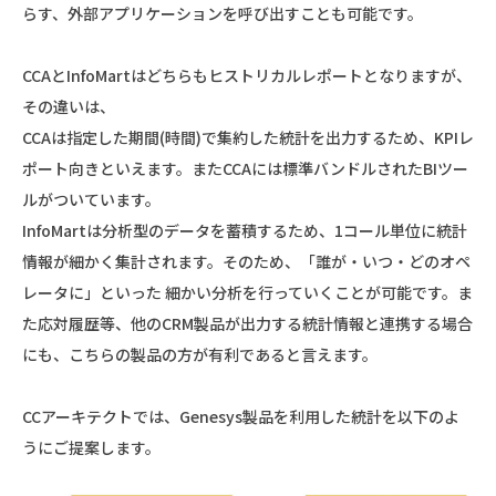
らす、外部アプリケーションを呼び出すことも可能です。
CCAとInfoMartはどちらもヒストリカルレポートとなりますが、
その違いは、
CCAは指定した期間(時間)で集約した統計を出力するため、KPIレ
ポート向きといえます。またCCAには標準バンドルされたBIツー
ルがついています。
InfoMartは分析型のデータを蓄積するため、1コール単位に統計
情報が細かく集計されます。そのため、「誰が・いつ・どのオペ
レータに」といった 細かい分析を行っていくことが可能です。ま
た応対履歴等、他のCRM製品が出力する統計情報と連携する場合
にも、こちらの製品の方が有利であると言えます。
CCアーキテクトでは、Genesys製品を利用した統計を以下のよ
うにご提案します。