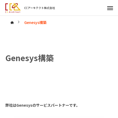
Genesys構築
Genesys構築
弊社はGenesysのサービスパートナーです。