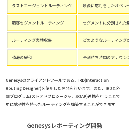
ラストエージェントルーティング
最後に応対をしたオペレ
顧客セグメントルーティング
セグメントに分割された
ルーティング実績収集
どのようなルーティング
積滞の緩和
予測待ち時間のアナウン
Genesysのクライアントツールである、IRD(Interaction
Routing Designer)を使用した開発を行います。また、IRDと外
部プログラム(ストアドプロシージャ、SOAP)連携を行うことで
更に拡張性を持ったルー ティングを構築することができます。
Genesysレポーティング開発