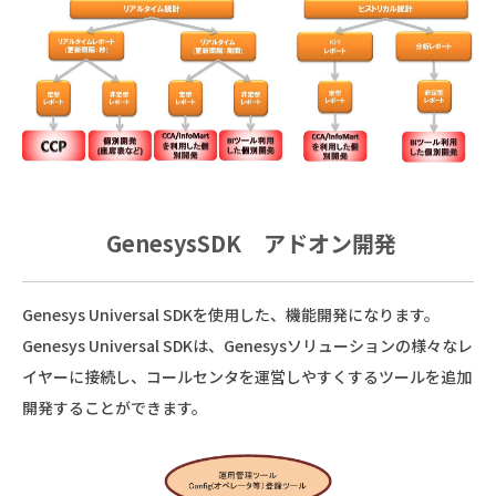
GenesysSDK アドオン開発
Genesys Universal SDKを使用した、機能開発になります。
Genesys Universal SDKは、Genesysソリューションの様々なレ
イヤーに接続し、コールセンタを運営しやすくするツールを追加
開発することができます。