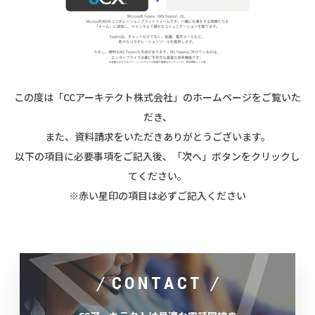
この度は「CCアーキテクト株式会社」のホームページをご覧いた
だき、
また、資料請求をいただきありがとうございます。
以下の項目に必要事項をご記入後、「次へ」ボタンをクリックし
てください。
※赤い星印の項目は必ずご記入ください
CONTACT