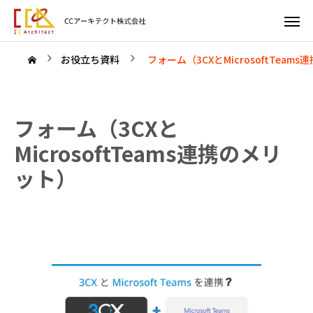
お役立ち資料
フォーム（3CXとMicrosoftTeam
フォーム（3CXと
MicrosoftTeams連携のメリ
ット）