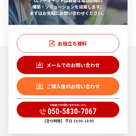
CCアーキテクトは最適な電話回線の
構築・ソリューションを提案します。
まずはお気軽にお問い合わせください。
お役立ち資料
メールでのお問い合わせ
ご購入後のお問い合わせ
お電話でのお問い合わせはこちら
050-5830-7067
【受付時間】 平日 10:00-18:00