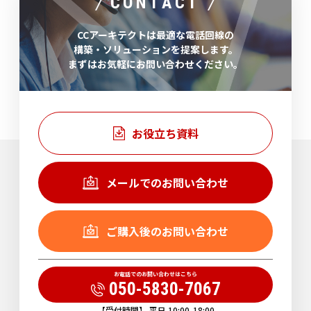
CONTACT
CCアーキテクトは最適な電話回線の
構築・ソリューションを提案します。
まずはお気軽にお問い合わせください。
お役立ち資料
メールでのお問い合わせ
ご購入後のお問い合わせ
お電話でのお問い合わせはこちら
050-5830-7067
【受付時間】 平日 10:00-18:00