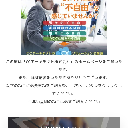
この度は「CCアーキテクト株式会社」のホームページをご覧いた
だき、
また、資料請求をいただきありがとうございます。
以下の項目に必要事項をご記入後、「次へ」ボタンをクリックし
てください。
※赤い星印の項目は必ずご記入ください