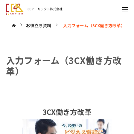
お役立ち資料
入力フォーム（3CX働き方改革）
入力フォーム（3CX働き方改
革）
3CX働き方改革