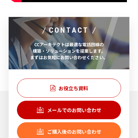
CONTACT
CCアーキテクトは最適な電話回線の
構築・ソリューションを提案します。
まずはお気軽にお問い合わせください。
お役立ち資料
メールでのお問い合わせ
ご購入後のお問い合わせ