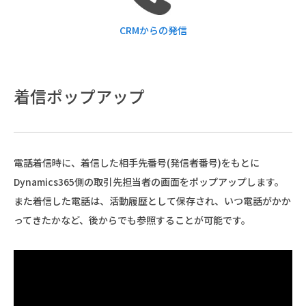
CRMからの発信
着信ポップアップ
電話着信時に、着信した相手先番号(発信者番号)をもとに
Dynamics365側の取引先担当者の画面をポップアップします。
また着信した電話は、活動履歴として保存され、いつ電話がかか
ってきたかなど、後からでも参照することが可能です。