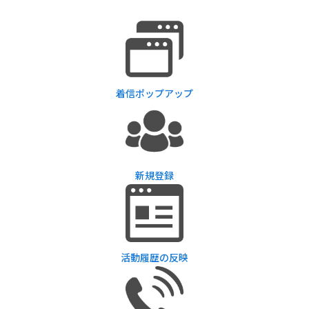
着信ポップアップ
新規登録
活動履歴の反映