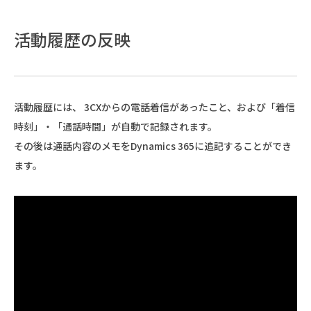
活動履歴の反映
活動履歴には、 3CXからの電話着信があったこと、および「着信
時刻」・「通話時間」が自動で記録されます。
その後は通話内容のメモをDynamics 365に追記することができ
ます。