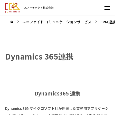
ユニファイド コミュニケーションサービス
CRM 
Dynamics 365連携
Dynamics365 連携
Dynamics 365 マイクロソフト社が開発した業務用アプリケーシ