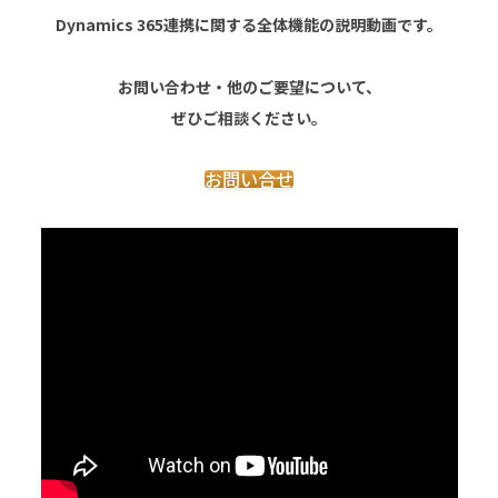
Dynamics 365連携に関する全体機能の説明動画です。
お問い合わせ・他のご要望について、
ぜひご相談ください。
お問い合せ