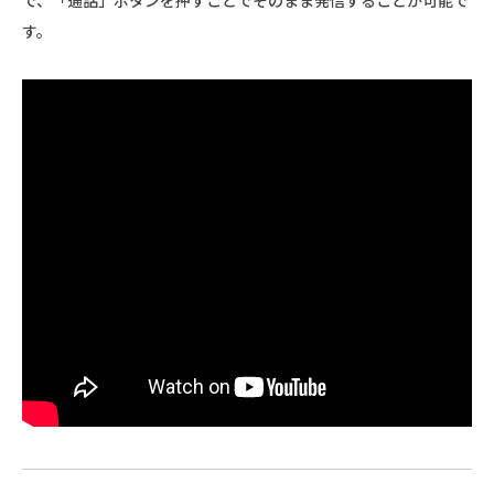
で、「通話」ボタンを押すことでそのまま発信することが可能で
す。