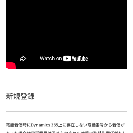
新規登録
電話着信時にDynamics 365上に存在しない電話番号から着信が