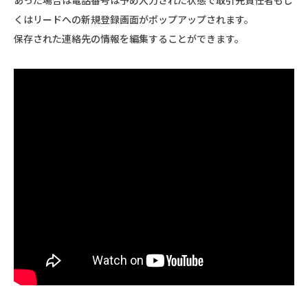
あった場合は電話番号は予め入力された状態で取引先責任者もし
くはリードへの新規登録画面がポップアップされます。
保存された連絡先の情報を編集することができます。