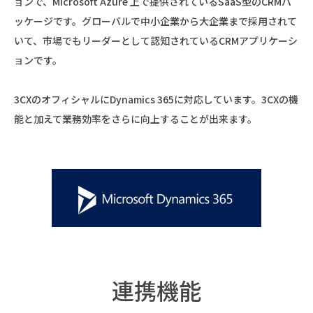
ョンで、Microsoft Azure 上で提供されているSaaS型のCRMパ
ッケージです。グローバルで中小企業から大企業まで採用されて
いて、市場でもリーダーとして認知されているCRMアプリケーシ
ョンです。
3CXのオフィシャルにDynamics 365に対応しています。3CXの機
能と加えて業務効率をさらに向上することが出来ます。
連携機能