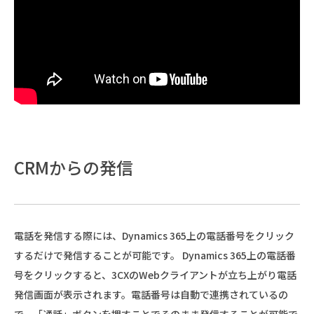
CRMからの発信
電話を発信する際には、Dynamics 365上の電話番号をクリック
するだけで発信することが可能です。 Dynamics 365上の電話番
号をクリックすると、3CXのWebクライアントが立ち上がり電話
発信画面が表示されます。電話番号は自動で連携されているの