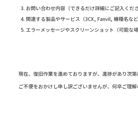
お問い合わせ内容（できるだけ詳細にご記入くだ
関連する製品やサービス（
3CX, Fanvil,
機種名な
エラーメッセージやスクリーンショット（可能な
現在、復旧作業を進めておりますが、進捗があり次第
ご不便をおかけし申し訳ございませんが、何卒ご理解