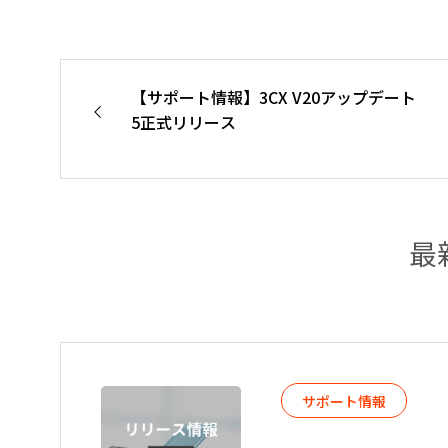
【サポート情報】3CX V20アップデート
5正式リリース
最
サポート情報