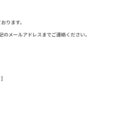
ております。
記のメールアドレスまでご連絡ください。
 ]