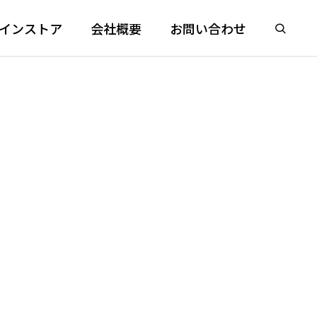
インストア
会社概要
お問い合わせ