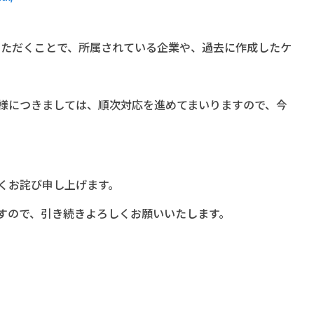
いただくことで、所属されている企業や、過去に作成したケ
様につきましては、順次対応を進めてまいりますので、今
くお詫び申し上げます。
すので、引き続きよろしくお願いいたします。