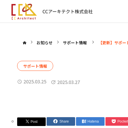
お知らせ
サポート情報
【更新】サポー
サポート情報
2025.03.25
2025.03.27
Share
Hatena
Pocket
Post