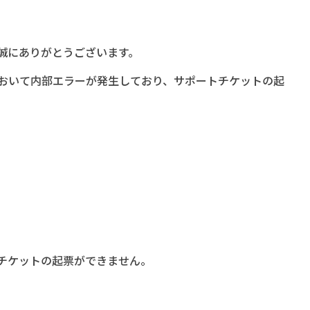
誠にありがとうございます。
おいて内部エラーが発生しており、サポートチケットの起
チケットの起票ができません。