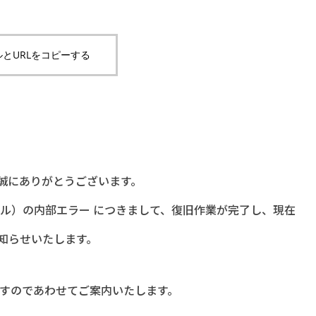
とURLをコピーする
誠にありがとうございます。
ル）の内部エラー につきまして、復旧作業が完了し、現在
知らせいたします。
すのであわせてご案内いたします。