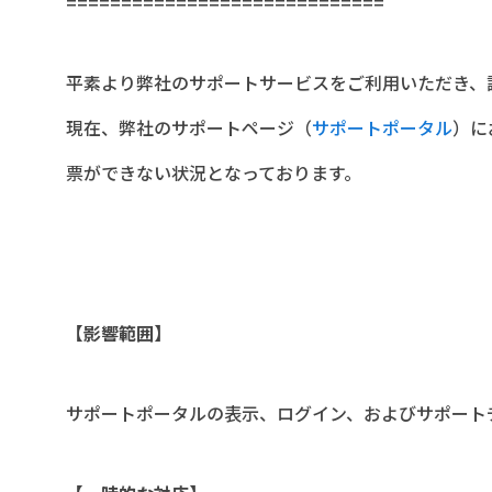
=============================
平素より弊社のサポートサービスをご利用いただき、
現在、弊社のサポートページ（
サポートポータル
）に
票ができない状況となっております。
【影響範囲】
サポートポータルの表示、ログイン、およびサポート