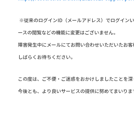
※従来のログイン
ID
（メールアドレス）でログイン
ースの閲覧などの機能に変更はございません。
障害発生中にメールにてお問い合わせいただいたお客
しばらくお待ちください。
この度は、ご不便・ご迷惑をおかけしましたことを深
今後とも、より良いサービスの提供に努めてまいりま