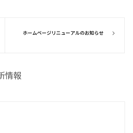
ホームページリニューアルのお知らせ
新情報