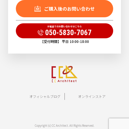
ご購入後のお問い合わせ
お電話でのお問い合わせはこちら
050-5830-7067
【受付時間】 平日 10:00-18:00
オフィシャルブログ
オンラインストア
Copyright (c) CC Architect. All Rights Reserved.