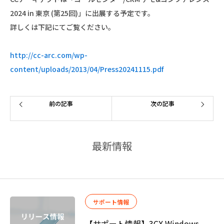
2024 in 東京 (第25回)」に出展する予定です。
詳しくは下記にてご覧ください。
http://cc-arc.com/wp-
content/uploads/2013/04/Press20241115.pdf
前の記事
次の記事
最新情報
サポート情報
【サポート情報】3CX Windows