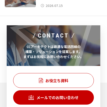
した。
2026.07.15
CONTACT
CCアーキテクトは最適な電話回線の
構築・ソリューションを提案します。
まずはお気軽にお問い合わせください。
お役立ち資料
メールでのお問い合わせ