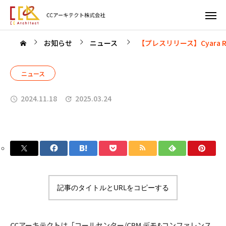
お知らせ
ニュース
【プレスリリース】Cyara 
ニュース
2024.11.18
2025.03.24
記事のタイトルとURLをコピーする
CCアーキテクトは「コールセンター/CRM デモ&コンファレンス