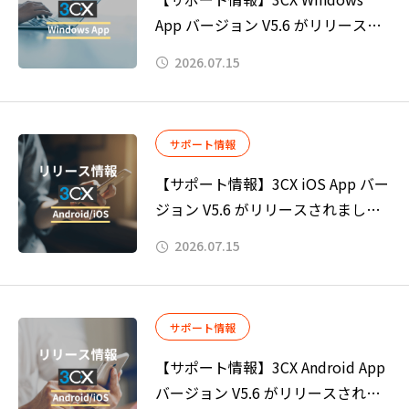
App バージョン V5.6 がリリースさ
れました。
2026.07.15
サポート情報
【サポート情報】3CX iOS App バー
ジョン V5.6 がリリースされまし
た。
2026.07.15
サポート情報
【サポート情報】3CX Android App
バージョン V5.6 がリリースされま