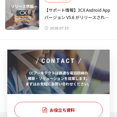
【サポート情報】3CX Android App
バージョン V5.6 がリリースされま
した。
2026.07.15
CONTACT
CCアーキテクトは最適な電話回線の
構築・ソリューションを提案します。
まずはお気軽にお問い合わせください。
お役立ち資料