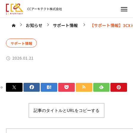
お知らせ
サポート情報
【サポート情報】3CX iO
サポート情報
2026.01.21
記事のタイトルとURLをコピーする