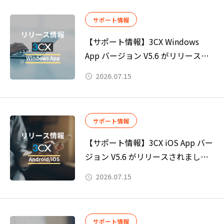
サポート情報
【サポート情報】3CX Windows
App バージョン V5.6 がリリースさ
れました。
2026.07.15
サポート情報
【サポート情報】3CX iOS App バー
ジョン V5.6 がリリースされまし
た。
2026.07.15
サポート情報