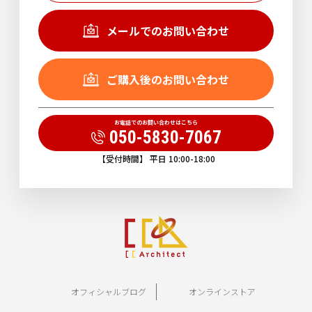
メールでのお問い合わせ
ご購入後のお問い合わせ
お電話でのお問い合わせはこちら
050-5830-7067
【受付時間】 平日 10:00-18:00
オフィシャルブログ
オンラインストア